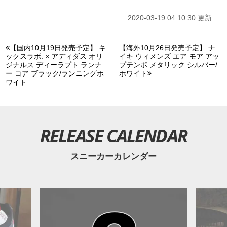
2020-03-19 04:10:30 更新
【国内10月19日発売予定】 キ
【海外10月26日発売予定】 ナ
ックスラボ. × アディダス オリ
イキ ウィメンズ エア モア アッ
ジナルス ディーラプト ランナ
プテンポ メタリック シルバー/
ー コア ブラック/ランニングホ
ホワイト
ワイト
RELEASE CALENDAR
スニーカーカレンダー