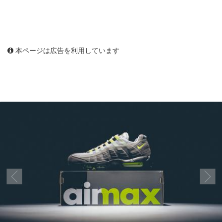
本ページは広告を利用しています