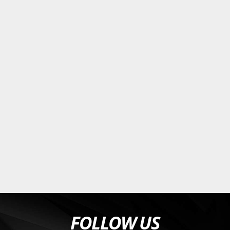
FOLLOW US