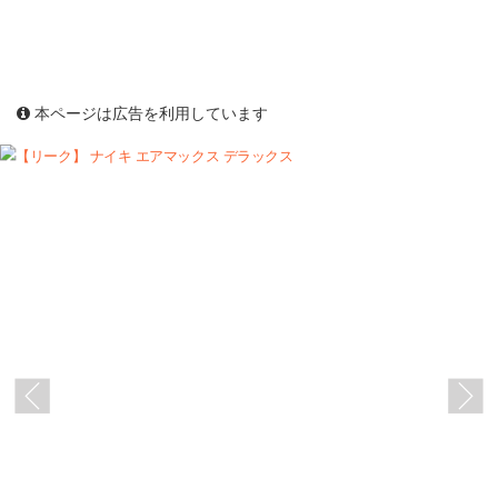
本ページは広告を利用しています