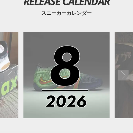
RELEASE CALENDAR
スニーカーカレンダー