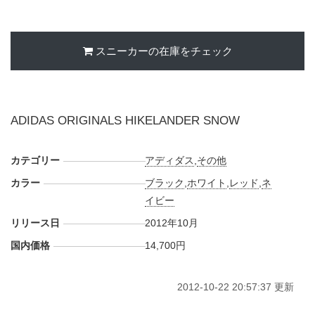
スニーカーの在庫をチェック
ADIDAS ORIGINALS HIKELANDER SNOW
カテゴリー
アディダス
,
その他
カラー
ブラック
,
ホワイト
,
レッド
,
ネ
イビー
リリース日
2012年10月
国内価格
14,700円
2012-10-22 20:57:37 更新