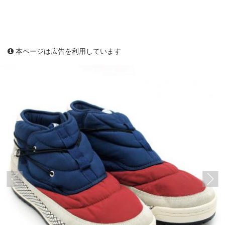
本ページは広告を利用しています