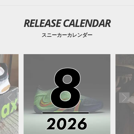
RELEASE CALENDAR
スニーカーカレンダー