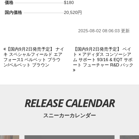
価格
$180
国内価格
20,520円
2025-08-02 08:06:03 更新
【国内9月2日発売予定】 ナイ
【国内9月2日発売予定】 ベイ
キ スペシャルフィールド エア
ト × アディダス コンソーシア
フォース1 ベルベット ブラウ
ム サポート 93/16 & EQT サポ
ン/ベルベット ブラウン
ート フューチャー R&D パック
RELEASE CALENDAR
スニーカーカレンダー