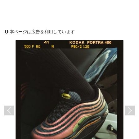
本ページは広告を利用しています