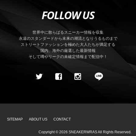
FOLLOW US
世界中に散らばるスニーカー情報を収集
永遠のスタンダードから未来の潮流となりうるものまで
ストリートファッションを極めた大人たちが満足する
国内、海外の厳選した最新情報
そして噂やリークの未確定情報まで配信中！
SITEMAP
ABOUT US
CONTACT
Copyright ©
2026
SNEAKERWRAS
All Rights Reserved.