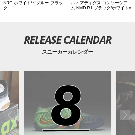
NRG ホワイト/イグルー-ブラッ
ル × アディダス コンソーシア
ク
ム NMD R1 ブラック/ホワイト
RELEASE CALENDAR
スニーカーカレンダー