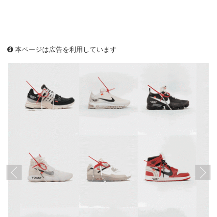
本ページは広告を利用しています