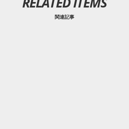
RELATED ITEMS
関連記事