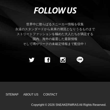
FOLLOW US
世界中に散らばるスニーカー情報を収集
永遠のスタンダードから未来の潮流となりうるものまで
ストリートファッションを極めた大人たちが満足する
国内、海外の厳選した最新情報
そして噂やリークの未確定情報まで配信中！
SITEMAP
ABOUT US
CONTACT
Copyright ©
2026
SNEAKERWRAS
All Rights Reserved.