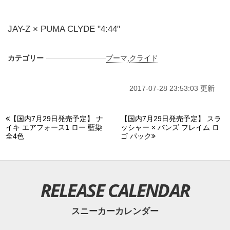
JAY-Z × PUMA CLYDE "4:44"
カテゴリー
プーマ
,
クライド
2017-07-28 23:53:03 更新
【国内7月29日発売予定】 ナ
【国内7月29日発売予定】 スラ
イキ エアフォース1 ロー 藍染
ッシャー × バンズ フレイム ロ
全4色
ゴ パック
RELEASE CALENDAR
スニーカーカレンダー