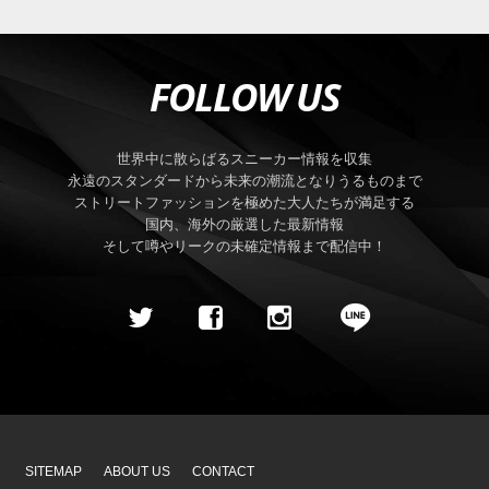
FOLLOW US
世界中に散らばるスニーカー情報を収集
永遠のスタンダードから未来の潮流となりうるものまで
ストリートファッションを極めた大人たちが満足する
国内、海外の厳選した最新情報
そして噂やリークの未確定情報まで配信中！
SITEMAP
ABOUT US
CONTACT