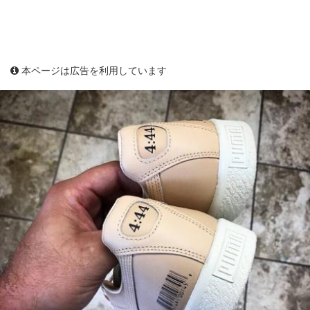
本ページは広告を利用しています