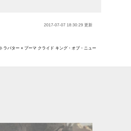
2017-07-07 18:30:29 更新
トラバター × プーマ クライド キング・オブ・ニュー