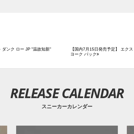
ダンク ロー JP "温故知新"
【国内7月15日発売予定】 エクス
ヨーク パック
RELEASE CALENDAR
スニーカーカレンダー