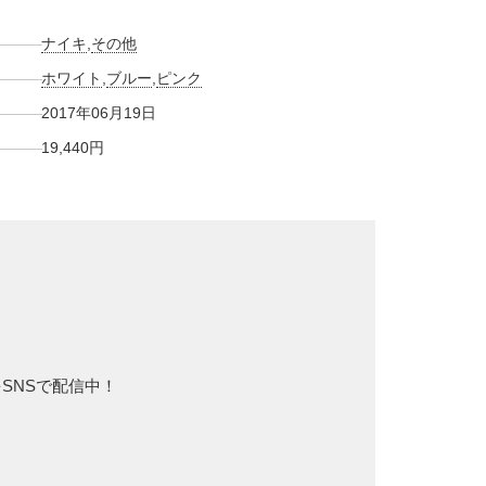
ナイキ
,
その他
ホワイト
,
ブルー
,
ピンク
2017年06月19日
19,440円
をSNSで配信中！