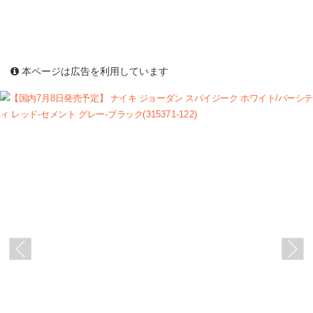
本ページは広告を利用しています