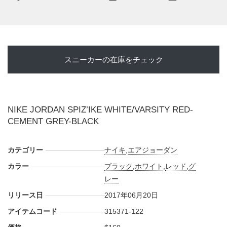
⇒
Kinetics
スニーカーの在庫をチェック
NIKE JORDAN SPIZ’IKE WHITE/VARSITY RED-
CEMENT GREY-BLACK
カテゴリー
ナイキ
,
エアジョーダン
カラー
ブラック
,
ホワイト
,
レッド
,
グ
レー
リリース日
2017年06月20日
アイテムコード
315371-122