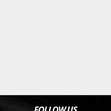
FOLLOW US