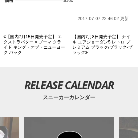
価格
$160
2017-07-07 22:46:02 更新
【国内7月15日発売予定】 エ
【国内7月8日発売予定】 ナイ
クストラバター × プーマ クラ
キ エアジョーダン5 レトロ プ
イド キング・オブ・ニューヨー
レミアム ブラック/ブラック-ブ
ク パック
ラック
RELEASE CALENDAR
スニーカーカレンダー