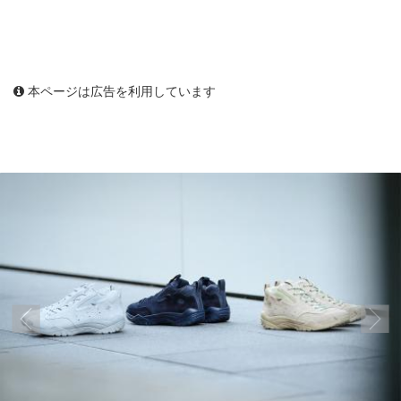
本ページは広告を利用しています