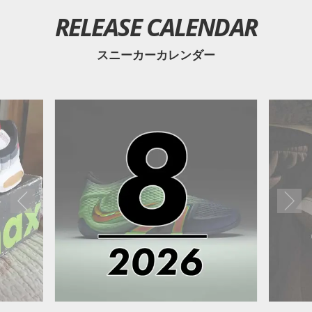
RELEASE CALENDAR
スニーカーカレンダー