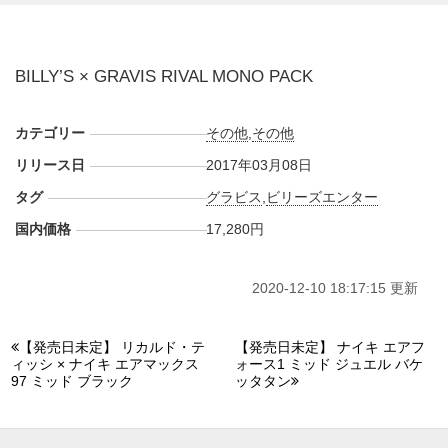
BILLY’S × GRAVIS RIVAL MONO PACK
カテゴリー
その他
,
その他
リリース日
2017年03月08日
タグ
グラビス
,
ビリーズエンター
国内価格
17,280円
2020-12-10 18:17:15 更新
【発売日未定】 リカルド・テ
【発売日未定】 ナイキ エアフ
ィッシ × ナイキ エアマックス
ォース1 ミッド ジュエル バケ
97 ミッド ブラック
ッタタン