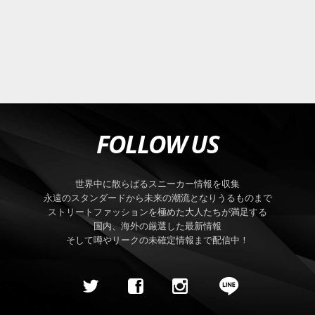
FOLLOW US
世界中に散らばるスニーカー情報を収集
永遠のスタンダードから未来の潮流となりうるものまで
ストリートファッションを極めた大人たちが満足する
国内、海外の厳選した最新情報
そして噂やリークの未確定情報まで配信中！