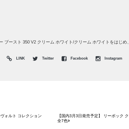
 ブースト 350 V2 クリーム ホワイト/クリーム ホワイトをは
LINK
Twitter
Facebook
Instagram
 ヴォルト コレクション
【国内3月3日発売予定】 リーボック 
全7色