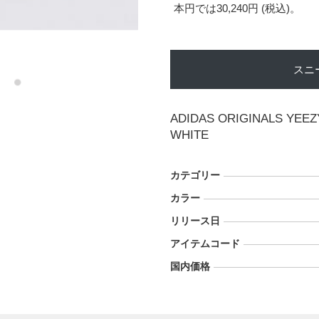
本円では30,240円 (税込)。
スニ
ADIDAS ORIGINALS YEEZ
WHITE
カテゴリー
カラー
リリース日
アイテムコード
国内価格