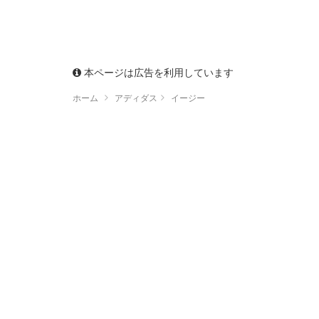
本ページは広告を利用しています
ホーム
アディダス
イージー