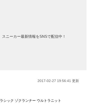
じめ、スニーカー最新情報をSNSで配信中！
2017-02-27 19:56:41 更新
クラシック ゾクランナー ウルトラニット