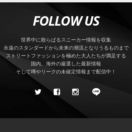
FOLLOW US
世界中に散らばるスニーカー情報を収集
永遠のスタンダードから未来の潮流となりうるものまで
ストリートファッションを極めた大人たちが満足する
国内、海外の厳選した最新情報
そして噂やリークの未確定情報まで配信中！