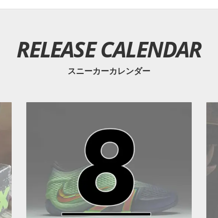
RELEASE CALENDAR
スニーカーカレンダー