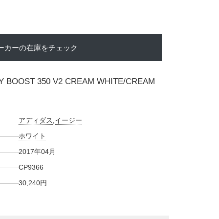
ーカーの在庫をチェック
Y BOOST 350 V2 CREAM WHITE/CREAM
アディダス
,
イージー
ホワイト
2017年04月
CP9366
30,240円