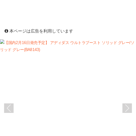
本ページは広告を利用しています