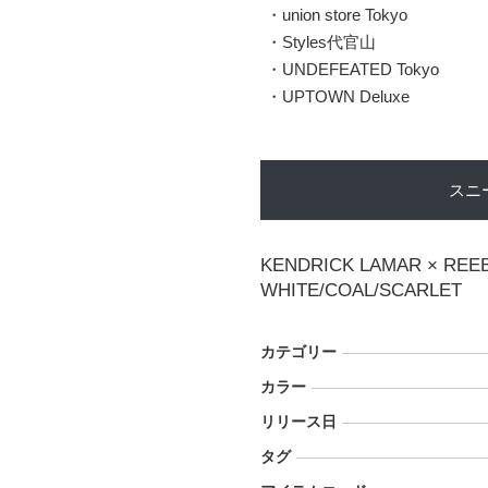
・union store Tokyo
・Styles代官山
・UNDEFEATED Tokyo
・UPTOWN Deluxe
スニ
KENDRICK LAMAR × REE
WHITE/COAL/SCARLET
カテゴリー
カラー
リリース日
タグ