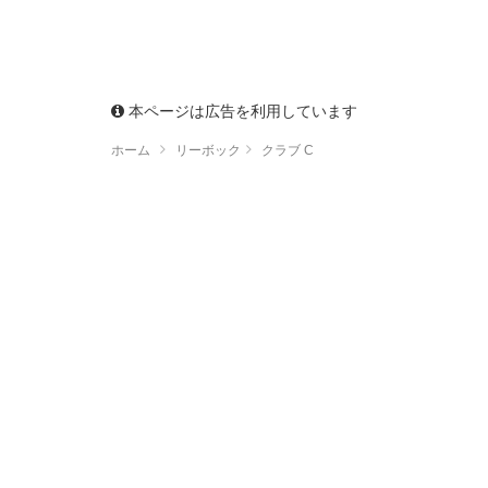
本ページは広告を利用しています
ホーム
リーボック
クラブ C