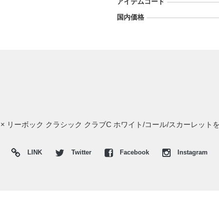
アイテムコード
国内価格
 × リーボック クラシック クラブC ホワイト/コール/スカーレッ
LINK
Twitter
Facebook
Instagram