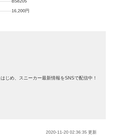
BS8205
16,200円
トをはじめ、スニーカー最新情報をSNSで配信中！
2020-11-20 02:36:35 更新