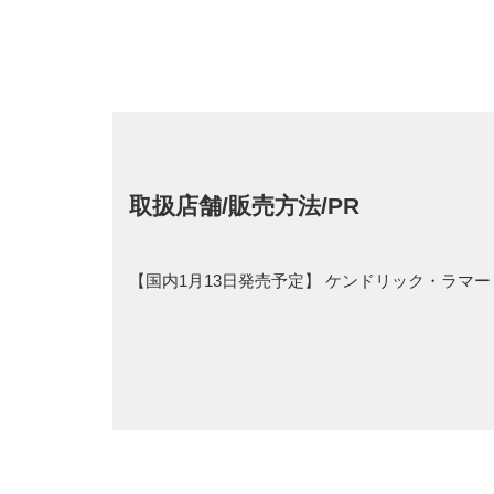
取扱店舗/販売方法/PR
【国内1月13日発売予定】 ケンドリック・ラマー