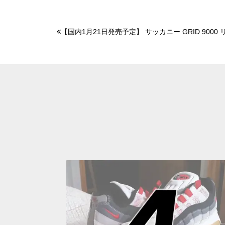
【国内1月21日発売予定】 サッカニー GRID 9000