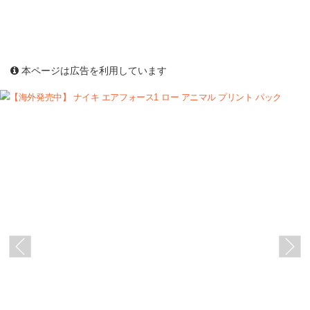
本ページは広告を利用しています