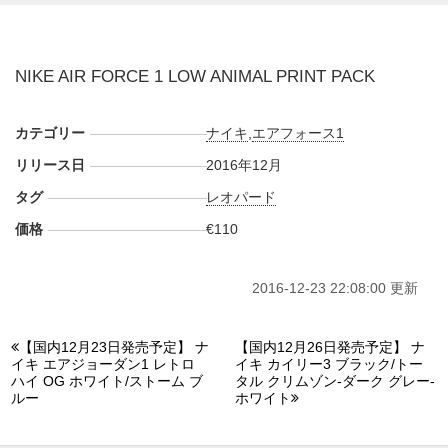
NIKE AIR FORCE 1 LOW ANIMAL PRINT PACK
カテゴリー
ナイキ
,
エアフォース1
リリース日
2016年12月
タグ
レオパード
価格
€110
2016-12-23 22:08:00 更新
【国内12月23日発売予定】 ナ
【国内12月26日発売予定】 ナ
イキ エアジョーダン1 レトロ
イキ カイリー3 ブラック/トー
ハイ OG ホワイト/ストーム ブ
タル クリムゾン-ダーク グレー-
ルー
ホワイト