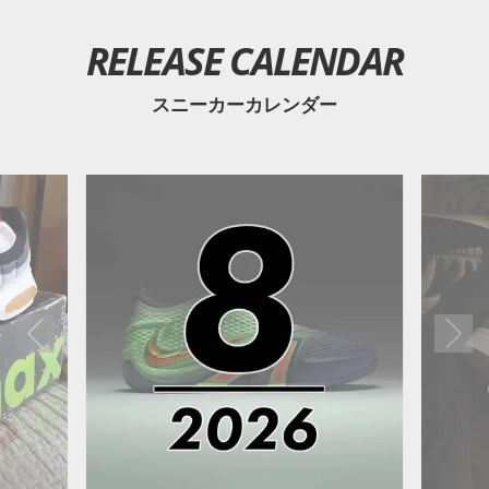
RELEASE CALENDAR
スニーカーカレンダー