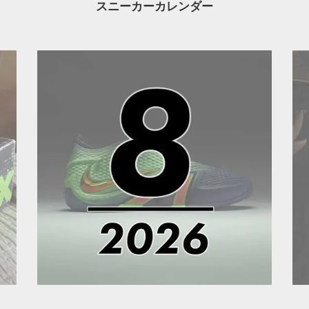
スニーカーカレンダー