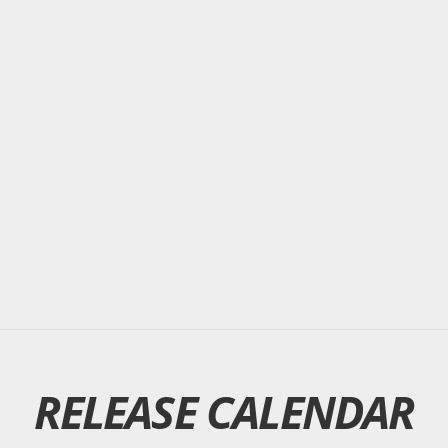
RELEASE CALENDAR