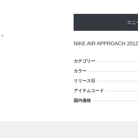
スニ
NIKE AIR APPROACH 201
カテゴリー
カラー
リリース日
アイテムコード
国内価格