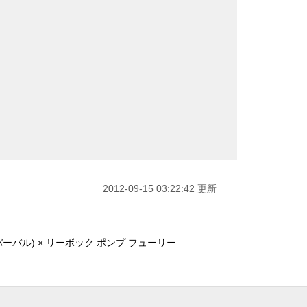
2012-09-15 03:22:42 更新
ーバル) × リーボック ポンプ フューリー