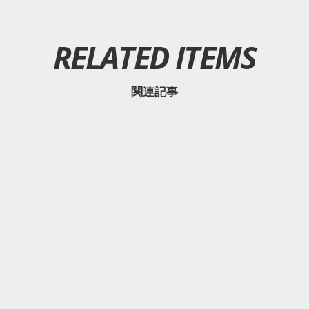
RELATED ITEMS
関連記事