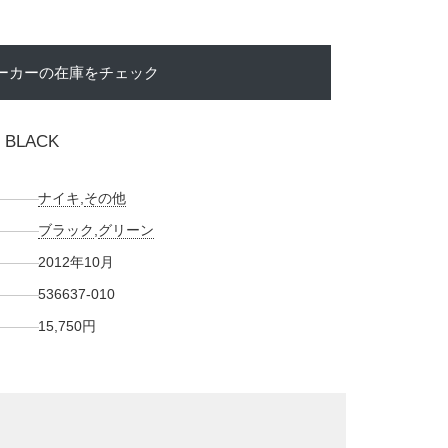
ーカーの在庫をチェック
2 BLACK
ナイキ
,
その他
ブラック
,
グリーン
2012年10月
536637-010
15,750円