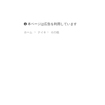
本ページは広告を利用しています
ホーム
ナイキ
その他