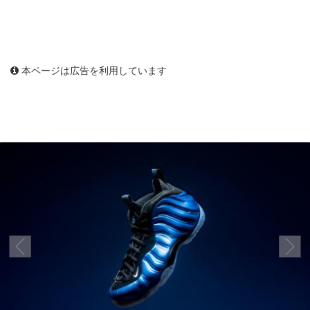
本ページは広告を利用しています