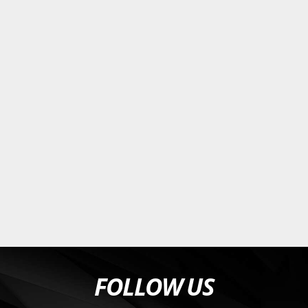
FOLLOW US