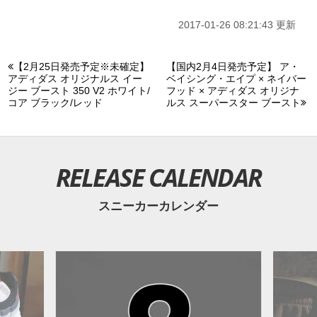
2017-01-26 08:21:43 更新
【2月25日発売予定※未確定】
【国内2月4日発売予定】 ア・
アディダス オリジナルス イー
ベイシング・エイプ × ネイバー
ジー ブースト 350 V2 ホワイト/
フッド × アディダス オリジナ
コア ブラック/レッド
ルス スーパースター ブースト
RELEASE CALENDAR
スニーカーカレンダー