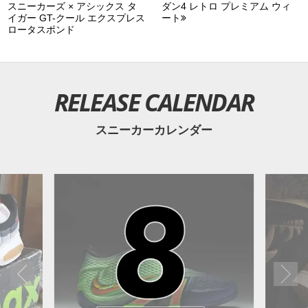
スニーカーズ × アシックス タ
ダン4 レトロ プレミアム ウィ
イガー GT-クール エクスプレス
ート
ロータスポンド
RELEASE CALENDAR
スニーカーカレンダー