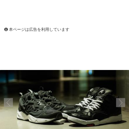
本ページは広告を利用しています