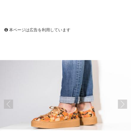
本ページは広告を利用しています