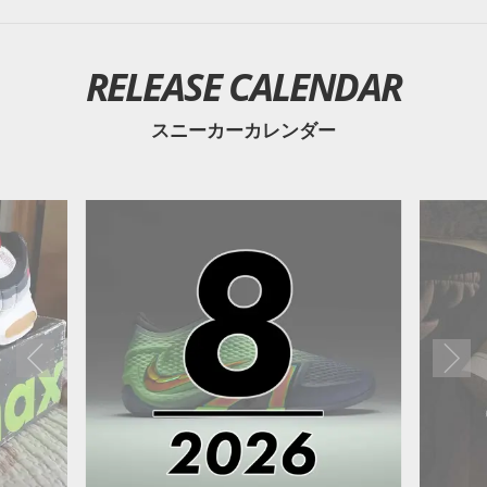
RELEASE CALENDAR
スニーカーカレンダー