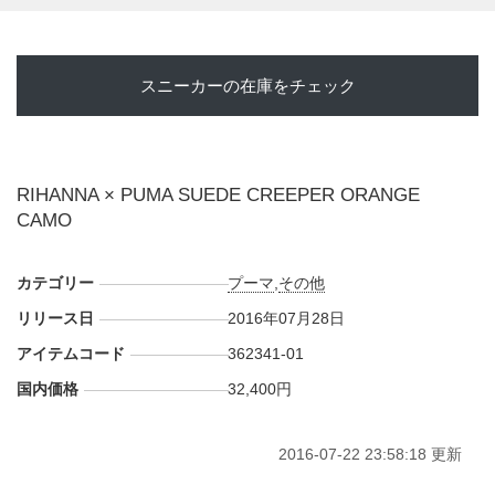
スニーカーの在庫をチェック
RIHANNA × PUMA SUEDE CREEPER ORANGE
CAMO
カテゴリー
プーマ
,
その他
リリース日
2016年07月28日
アイテムコード
362341-01
国内価格
32,400円
2016-07-22 23:58:18 更新