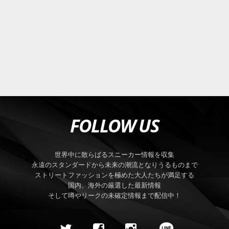
FOLLOW US
世界中に散らばるスニーカー情報を収集
永遠のスタンダードから未来の潮流となりうるものまで
ストリートファッションを極めた大人たちが満足する
国内、海外の厳選した最新情報
そして噂やリークの未確定情報まで配信中！