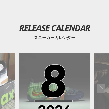
RELEASE CALENDAR
スニーカーカレンダー