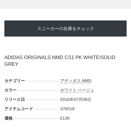
スニーカーの在庫をチェック
ADIDAS ORIGINALS NMD CS1 PK WHITE/SOLID
GREY
カテゴリー
アディダス
,
NMD
カラー
ホワイト
,
ベージュ
リリース日
2016年07月08日
アイテムコード
S76518
価格
£130