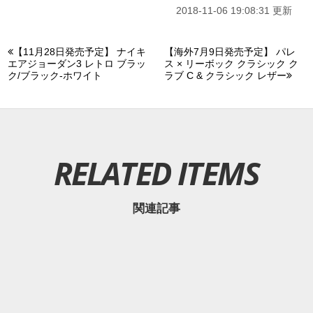
2018-11-06 19:08:31 更新
【11月28日発売予定】 ナイキ
【海外7月9日発売予定】 パレ
エアジョーダン3 レトロ ブラッ
ス × リーボック クラシック ク
ク/ブラック-ホワイト
ラブ C & クラシック レザー
RELATED ITEMS
関連記事