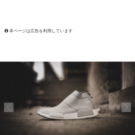
本ページは広告を利用しています