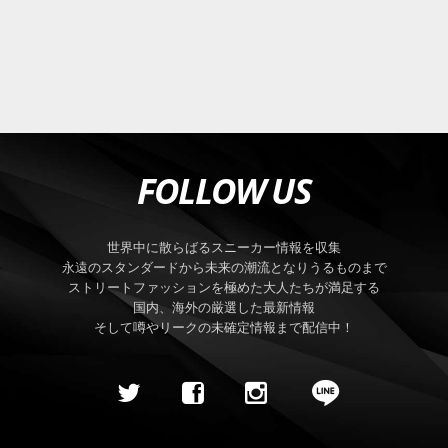
FOLLOW US
世界中に散らばるスニーカー情報を収集
永遠のスタンダードから未来の潮流となりうるものまで
ストリートファッションを極めた大人たちが満足する
国内、海外の厳選した最新情報
そして噂やリークの未確定情報まで配信中！