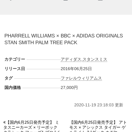
PHARRELL WILLIAMS × BBC × ADIDAS ORIGINALS
STAN SMITH PALM TREE PACK
カテゴリー
アディダス
,
スタンスミス
リリース日
2016年06月25日
タグ
ファレルウィリアムス
国内価格
27,000円
2020-11-19 23:18:03 更新
【国内6月25日発売予定】 ミ
【国内6月25日発売予定】 アト
タスニーカーズ × リーボック
モス × アシックス タイガー ゲ