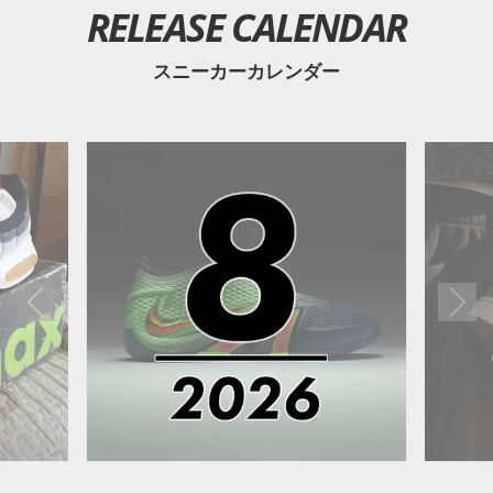
RELEASE CALENDAR
スニーカーカレンダー