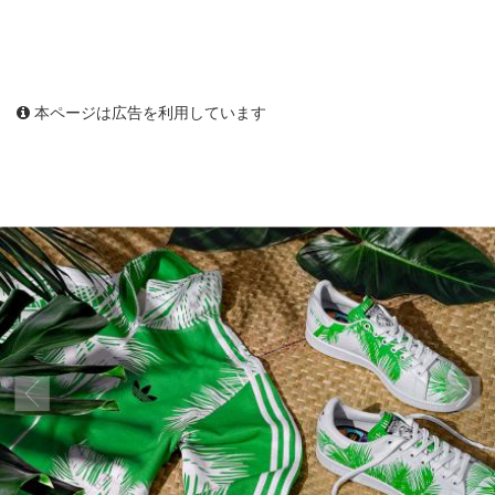
本ページは広告を利用しています