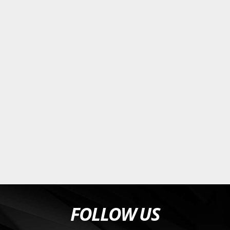
FOLLOW US