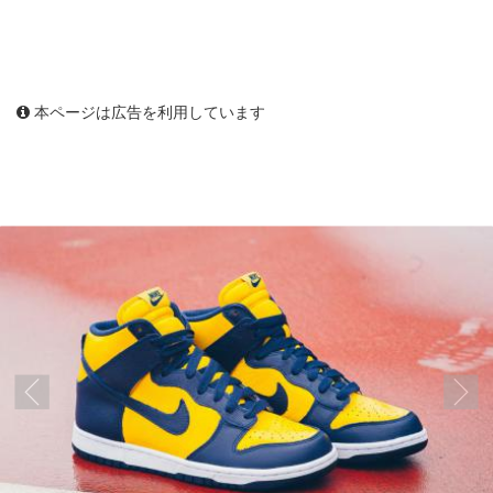
本ページは広告を利用しています