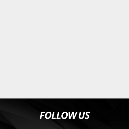
FOLLOW US