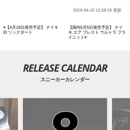
2016-04-15 12:58:16 更新
【4月18日発売予定】 ナイキ
【国内5月5日発売予定】 ナイ
iD ソックダート
キ エア プレスト ウルトラ フラ
イニット
RELEASE CALENDAR
スニーカーカレンダー