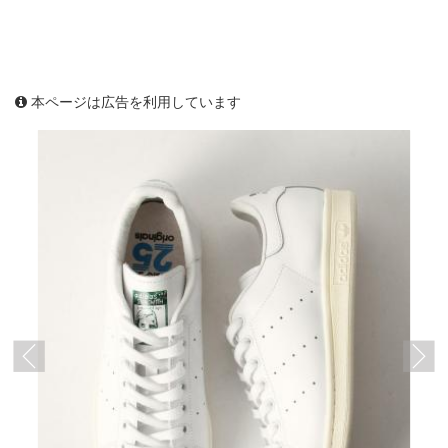
本ページは広告を利用しています