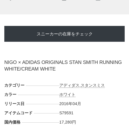
スニーカーの在庫をチェック
NIGO × ADIDAS ORIGINALS STAN SMITH RUNNING
WHITE/CREAM WHITE
カテゴリー
アディダス
,
スタンスミス
カラー
ホワイト
リリース日
2016年04月
アイテムコード
S79591
国内価格
17,280円