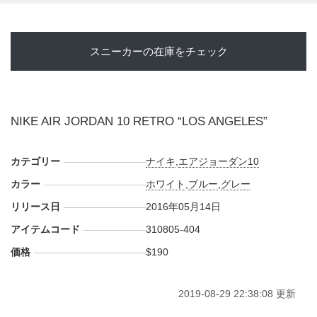
スニーカーの在庫をチェック
NIKE AIR JORDAN 10 RETRO “LOS ANGELES”
カテゴリー
ナイキ
,
エアジョーダン10
カラー
ホワイト
,
ブルー
,
グレー
リリース日
2016年05月14日
アイテムコード
310805-404
価格
$190
2019-08-29 22:38:08 更新