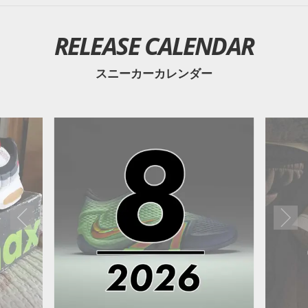
RELEASE CALENDAR
スニーカーカレンダー