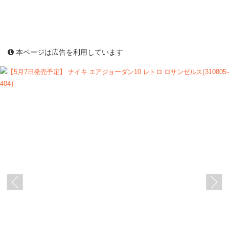
本ページは広告を利用しています