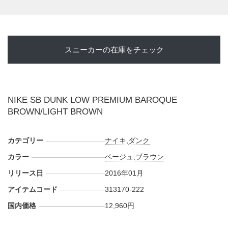
スニーカーの在庫をチェック
NIKE SB DUNK LOW PREMIUM BAROQUE
BROWN/LIGHT BROWN
カテゴリー
ナイキ
,
ダンク
カラー
ベージュ
,
ブラウン
リリース日
2016年01月
アイテムコード
313170-222
国内価格
12,960円