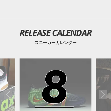
RELEASE CALENDAR
スニーカーカレンダー