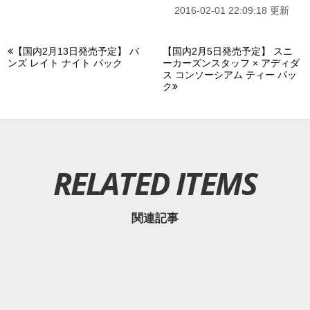
2016-02-01 22:09:18 更新
【国内2月13日発売予定】 バ
【国内2月5日発売予定】 スニ
ンズ レイト ナイト パック
ーカーズンスタッフ × アディダ
ス コンソーシアム ティー パッ
ク
RELATED ITEMS
関連記事