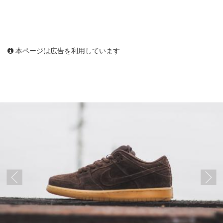
本ページは広告を利用しています