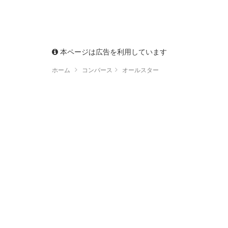
本ページは広告を利用しています
ホーム
コンバース
オールスター