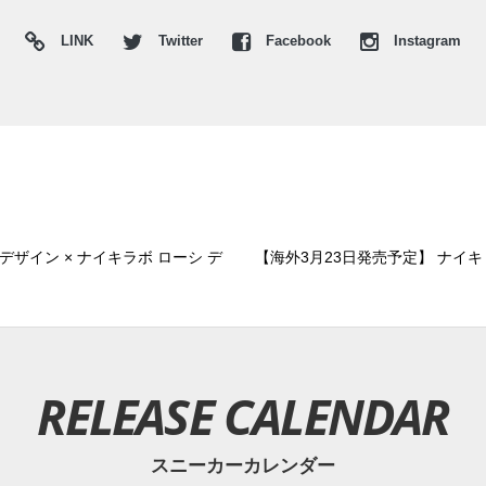
LINK
Twitter
Facebook
Instagram
ザイン × ナイキラボ ローシ デ
【海外3月23日発売予定】 ナイキ
RELEASE CALENDAR
スニーカーカレンダー