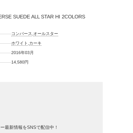
RSE SUEDE ALL STAR HI 2COLORS
コンバース
,
オールスター
ホワイト
,
カーキ
2016年03月
14,580円
カー最新情報をSNSで配信中！