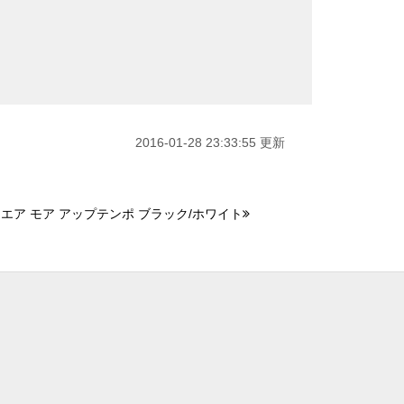
2016-01-28 23:33:55 更新
 エア モア アップテンポ ブラック/ホワイト