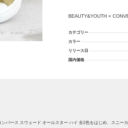
BEAUTY&YOUTH × CONVE
カテゴリー
カラー
リリース日
国内価格
コンバース スウェード オールスター ハイ 全2色をはじめ、スニー