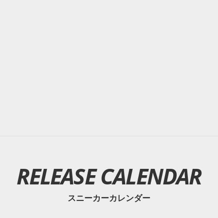
RELEASE CALENDAR
スニーカーカレンダー