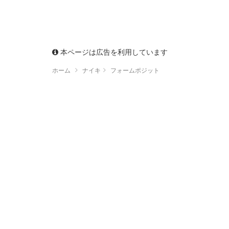
本ページは広告を利用しています
ホーム
ナイキ
フォームポジット