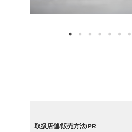
取扱店舗/販売方法/PR