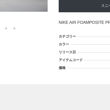
スニ
NIKE AIR FOAMPOSITE P
カテゴリー
カラー
リリース日
アイテムコード
価格