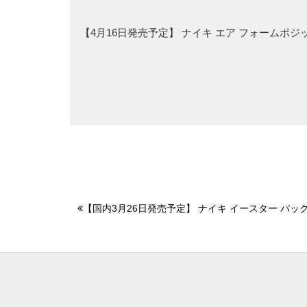
【4月16日発売予定】 ナイキ エア フォームポ
【国内3月26日発売予定】 ナイキ イースター パック 