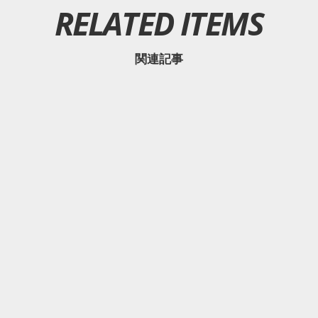
RELATED ITEMS
関連記事