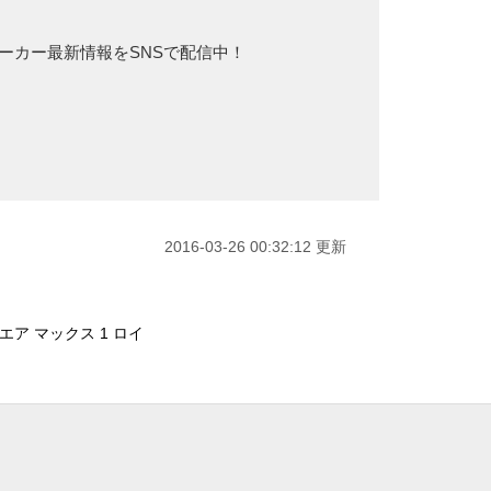
ニーカー最新情報をSNSで配信中！
2016-03-26 00:32:12 更新
ア マックス 1 ロイ