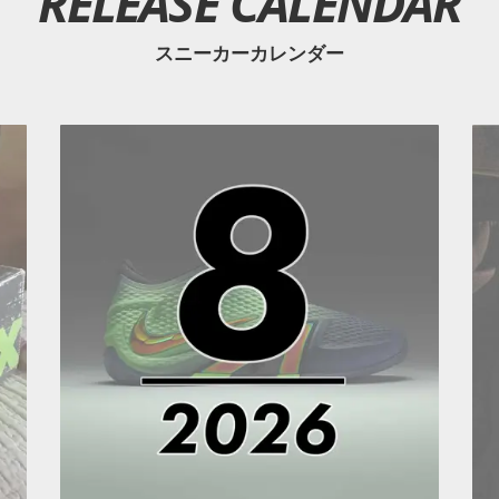
RELEASE CALENDAR
スニーカーカレンダー