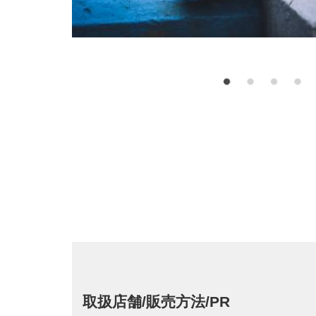
取扱店舗/販売方法/PR