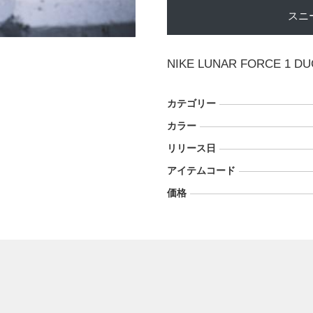
スニ
NIKE LUNAR FORCE 1 D
カテゴリー
カラー
リリース日
アイテムコード
価格