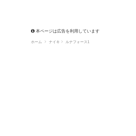
本ページは広告を利用しています
ホーム
ナイキ
ルナフォース1