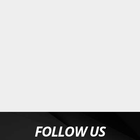
FOLLOW US