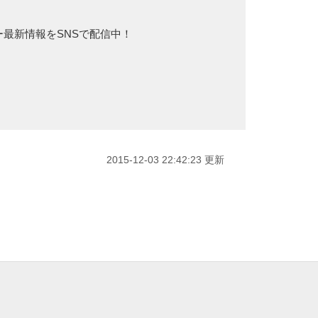
カー最新情報をSNSで配信中！
2015-12-03 22:42:23 更新