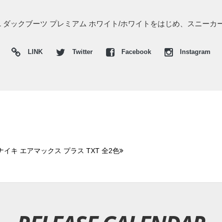
 1 ダックブーツ プレミアム ホワイト/ホワイトをはじめ、スニー
LINK
Twitter
Facebook
Instagram
ナイキ エアマックス プラス TXT 全2色