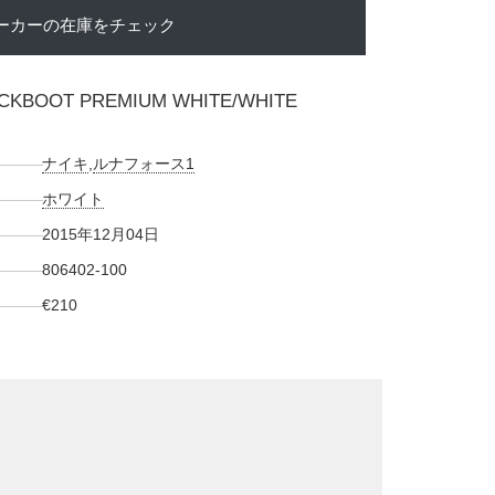
ーカーの在庫をチェック
UCKBOOT PREMIUM WHITE/WHITE
ナイキ
,
ルナフォース1
ホワイト
2015年12月04日
806402-100
€210