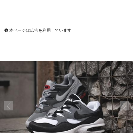
本ページは広告を利用しています