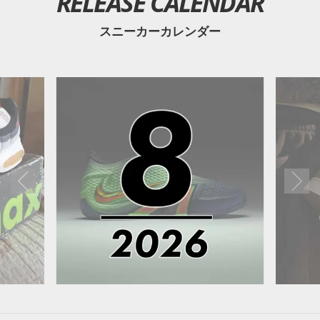
RELEASE CALENDAR
スニーカーカレンダー