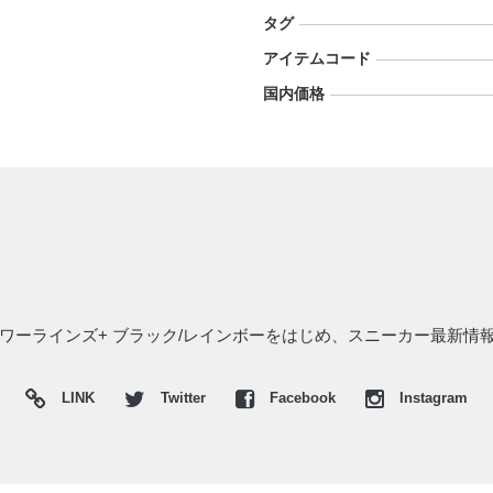
タグ
アイテムコード
国内価格
ー パワーラインズ+ ブラック/レインボーをはじめ、スニーカー最新情
LINK
Twitter
Facebook
Instagram