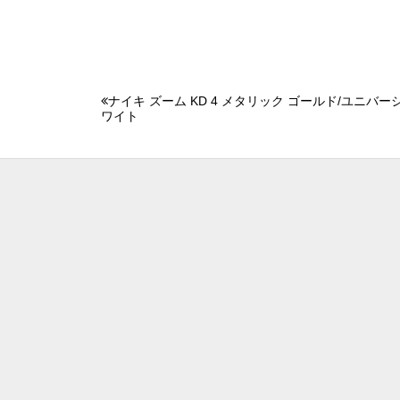
ナイキ ズーム KD 4 メタリック ゴールド/ユニバ
ワイト