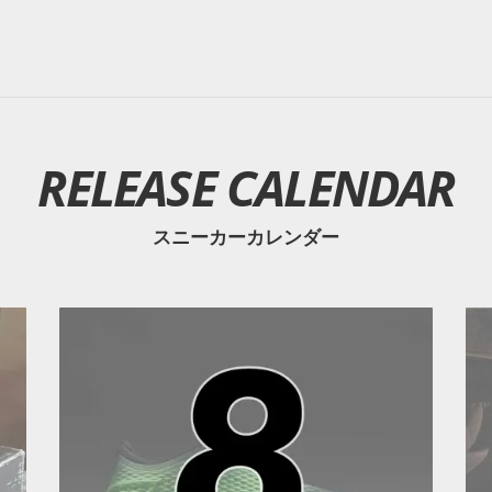
RELEASE CALENDAR
スニーカーカレンダー