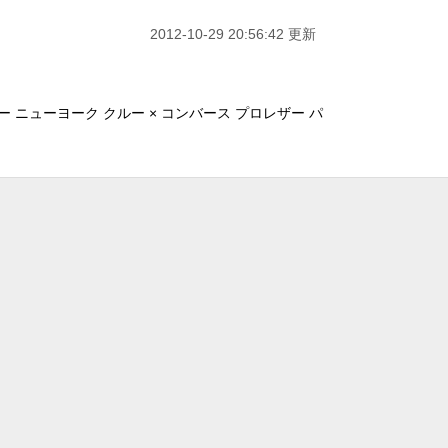
2012-10-29 20:56:42 更新
ー ニューヨーク クルー × コンバース プロレザー パ