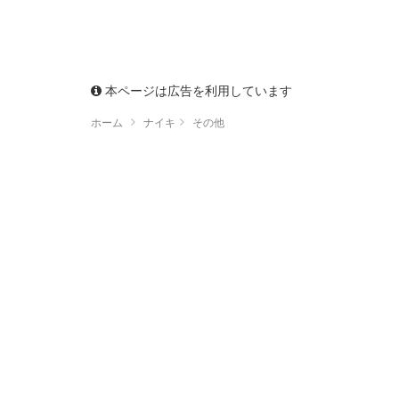
本ページは広告を利用しています
ホーム
ナイキ
その他