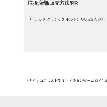
取扱店舗/販売方法/PR
リーボック クラシック ボルトン OG 全2色 
ナイキ コス ウルトラ ミッド ラタン/ゲーム ロイヤ