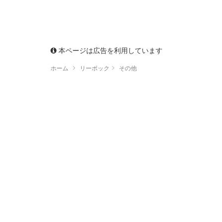
本ページは広告を利用しています
ホーム
リーボック
その他