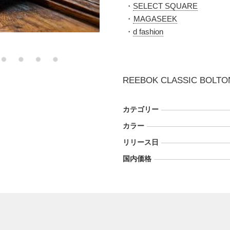
・
SELECT SQUARE
・
MAGASEEK
・
d fashion
REEBOK CLASSIC BOLTO
カテゴリー
カラー
リリース日
国内価格