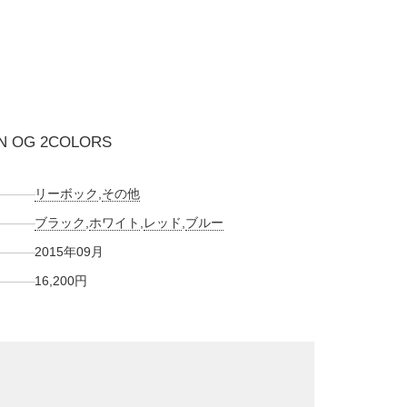
N OG 2COLORS
リーボック
,
その他
ブラック
,
ホワイト
,
レッド
,
ブルー
2015年09月
16,200円