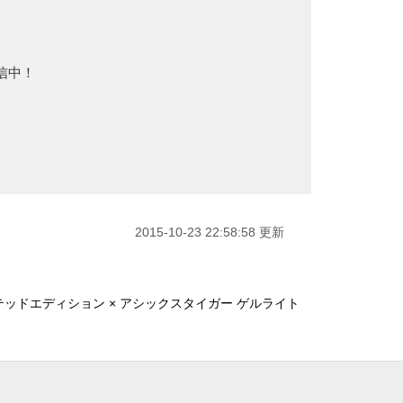
信中！
2015-10-23 22:58:58 更新
テッドエディション × アシックスタイガー ゲルライト