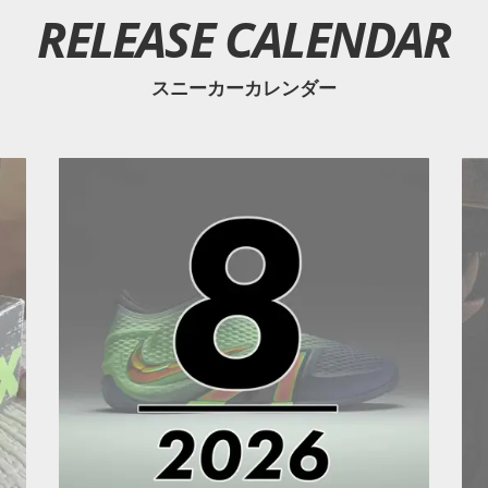
RELEASE CALENDAR
スニーカーカレンダー