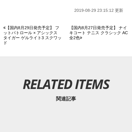
2019-08-29 23:15:12 更新
【国内8月29日発売予定】 フ
【国内8月27日発売予定】 ナイ
ットパトロール × アシックス
キコート テニス クラシック AC
タイガー ゲルライト3 スクワッ
全2色
ド
RELATED ITEMS
関連記事