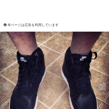
本ページは広告を利用しています