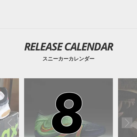
RELEASE CALENDAR
スニーカーカレンダー