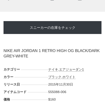
スニーカーの在庫をチェック
NIKE AIR JORDAN 1 RETRO HIGH OG BLACK/DARK
GREY-WHITE
カテゴリー
ナイキ
,
エアジョーダン1
カラー
ブラック
,
ホワイト
リリース日
2015年11月30日
アイテムコード
555088-006
価格
$160