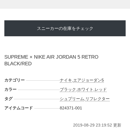
スニーカーの在庫をチェック
SUPREME × NIKE AIR JORDAN 5 RETRO
BLACK/RED
カテゴリー
ナイキ
,
エアジョーダン5
カラー
ブラック
,
ホワイト
,
レッド
タグ
シュプリーム
,
リフレクター
アイテムコード
824371-001
2019-08-29 23:19:52 更新