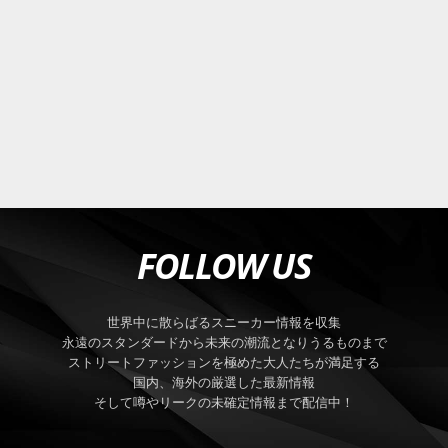
FOLLOW US
世界中に散らばるスニーカー情報を収集
永遠のスタンダードから未来の潮流となりうるものまで
ストリートファッションを極めた大人たちが満足する
国内、海外の厳選した最新情報
そして噂やリークの未確定情報まで配信中！