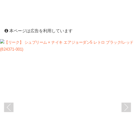
本ページは広告を利用しています