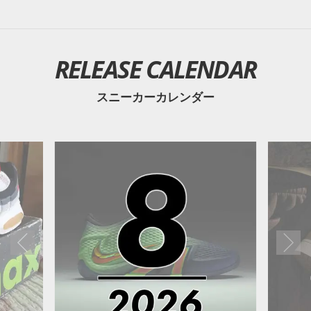
RELEASE CALENDAR
スニーカーカレンダー