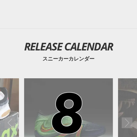
RELEASE CALENDAR
スニーカーカレンダー