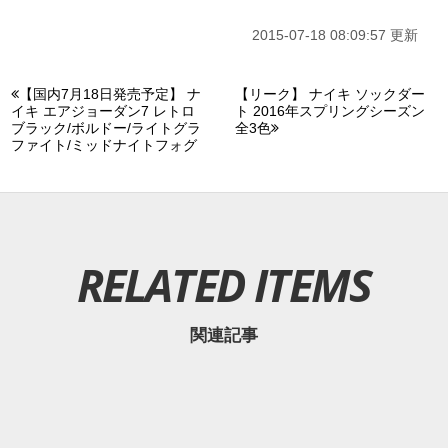
2015-07-18 08:09:57 更新
【国内7月18日発売予定】 ナ
【リーク】 ナイキ ソックダー
イキ エアジョーダン7 レトロ
ト 2016年スプリングシーズン
ブラック/ボルドー/ライトグラ
全3色
ファイト/ミッドナイトフォグ
RELATED ITEMS
関連記事