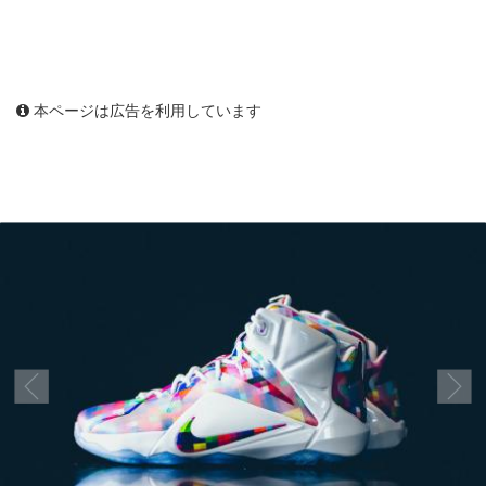
本ページは広告を利用しています