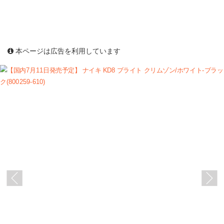
本ページは広告を利用しています