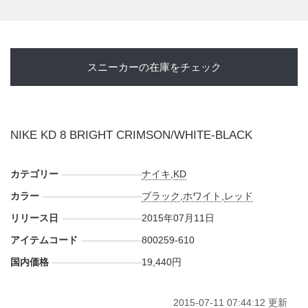
スニーカーの在庫をチェック
NIKE KD 8 BRIGHT CRIMSON/WHITE-BLACK
カテゴリー
ナイキ
,
KD
カラー
ブラック
,
ホワイト
,
レッド
リリース日
2015年07月11日
アイテムコード
800259-610
国内価格
19,440円
2015-07-11 07:44:12 更新