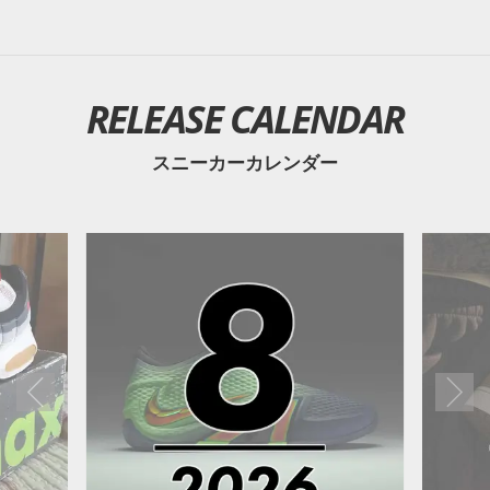
RELEASE CALENDAR
スニーカーカレンダー