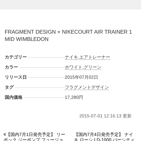
FRAGMENT DESIGN × NIKECOURT AIR TRAINER 1
MID WIMBLEDON
カテゴリー
ナイキ
,
エアトレーナー
カラー
ホワイト
,
グリーン
リリース日
2015年07月02日
タグ
フラグメントデザイン
国内価格
17,280円
2015-07-01 12:16:13 更新
【国内7月1日発売予定】 リー
【国内7月4日発売予定】 ナイ
ボック ジーポンプ フュージョ
キ ローシ LD-1000 バーシティ