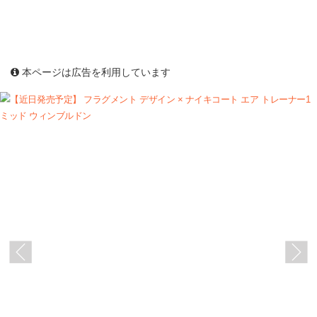
本ページは広告を利用しています