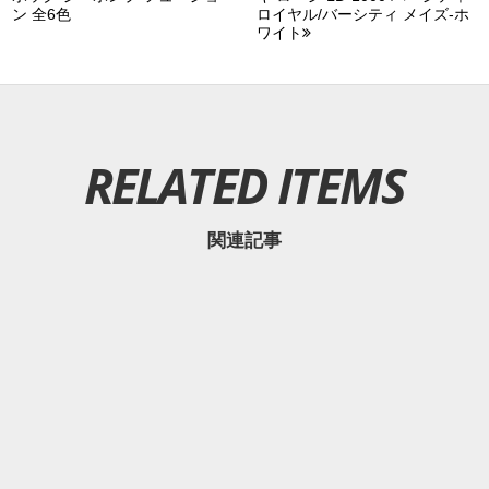
ン 全6色
ロイヤル/バーシティ メイズ-ホ
ワイト
RELATED ITEMS
関連記事