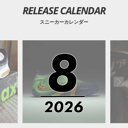
RELEASE CALENDAR
スニーカーカレンダー