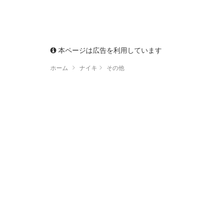
本ページは広告を利用しています
ホーム
ナイキ
その他