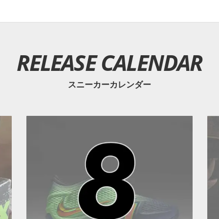
RELEASE CALENDAR
スニーカーカレンダー