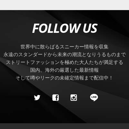
FOLLOW US
世界中に散らばるスニーカー情報を収集
永遠のスタンダードから未来の潮流となりうるものまで
ストリートファッションを極めた大人たちが満足する
国内、海外の厳選した最新情報
そして噂やリークの未確定情報まで配信中！