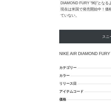
DIAMOND FURY ’96)"とな
現在は米国で発売開始中！価格
ていない。
スニ
NIKE AIR DIAMOND FURY
カテゴリー
カラー
リリース日
アイテムコード
価格