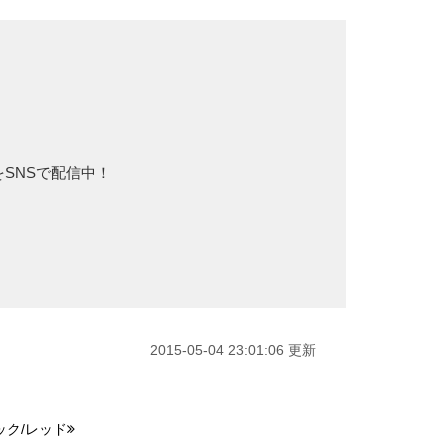
をSNSで配信中！
2015-05-04 23:01:06 更新
ック/レッド