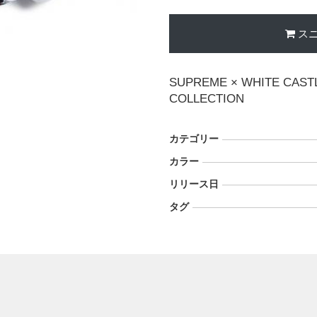
ス
SUPREME × WHITE CAST
COLLECTION
カテゴリー
カラー
リリース日
タグ