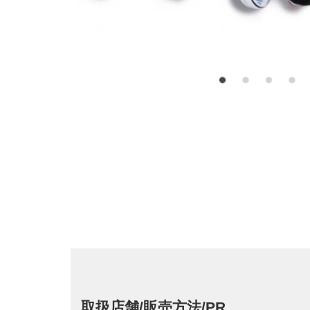
取扱店舗/販売方法/PR