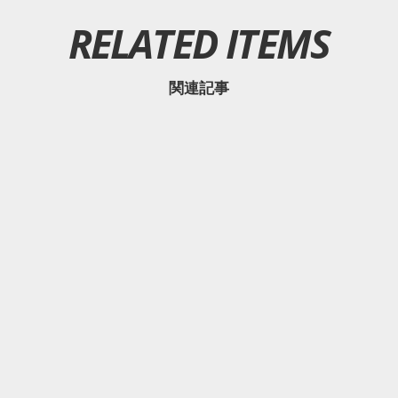
RELATED ITEMS
関連記事