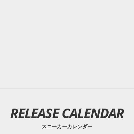
RELEASE CALENDAR
スニーカーカレンダー