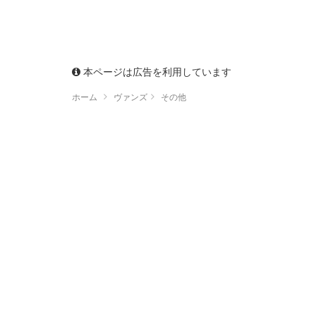
本ページは広告を利用しています
ホーム
ヴァンズ
その他