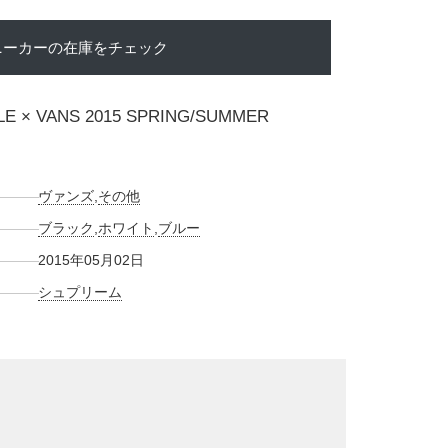
ニーカーの在庫をチェック
LE × VANS 2015 SPRING/SUMMER
ヴァンズ
,
その他
ブラック
,
ホワイト
,
ブルー
2015年05月02日
シュプリーム