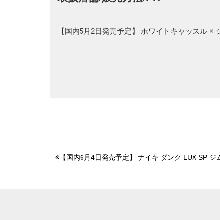
【国内5月2日発売予定】 ホワイトキャッスル × 
【国内6月4日発売予定】 ナイキ ダンク LUX SP ジ