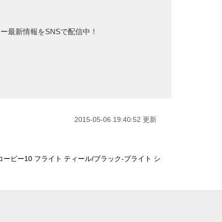
カー最新情報をSNSで配信中！
2015-05-06 19:40:52 更新
コービー10 フライト ティール/ブラック-ブライト シ