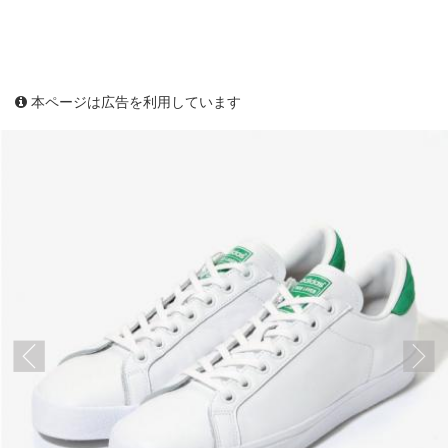
本ページは広告を利用しています