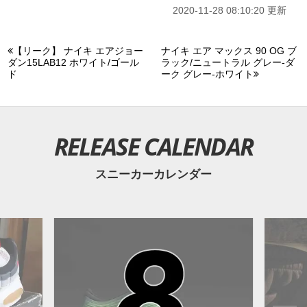
2020-11-28 08:10:20 更新
【リーク】 ナイキ エアジョー
ナイキ エア マックス 90 OG ブ
ダン15LAB12 ホワイト/ゴール
ラック/ニュートラル グレー-ダ
ド
ーク グレー-ホワイト
RELEASE CALENDAR
スニーカーカレンダー