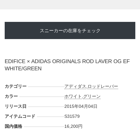
スニーカーの在庫をチェック
EDIFICE × ADIDAS ORIGINALS ROD LAVER OG EF
WHITE/GREEN
カテゴリー
アディダス
,
ロッドレーバー
カラー
ホワイト
,
グリーン
リリース日
2015年04月04日
アイテムコード
S31579
国内価格
16,200円