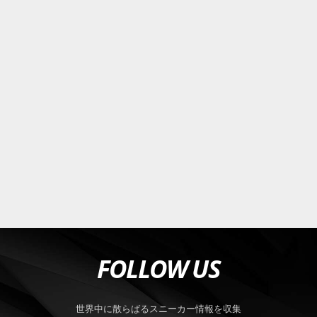
FOLLOW US
世界中に散らばるスニーカー情報を収集