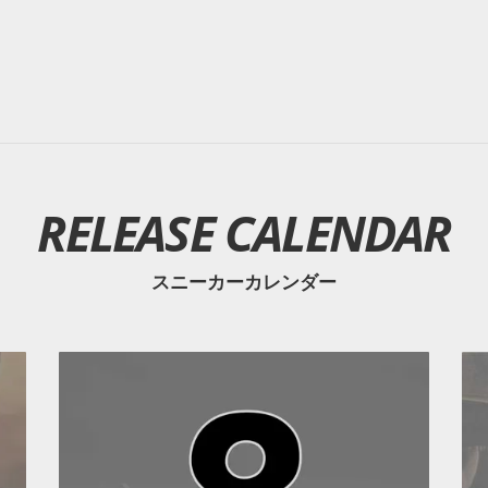
RELEASE CALENDAR
スニーカーカレンダー