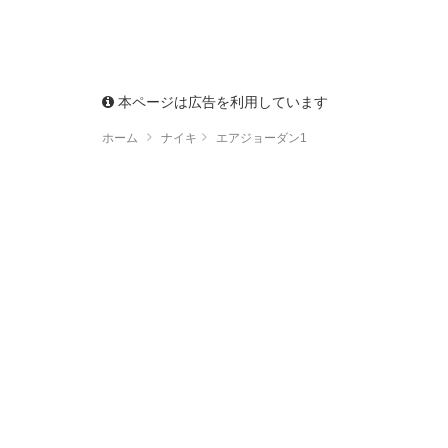
本ページは広告を利用しています
ホーム
ナイキ
エアジョーダン1