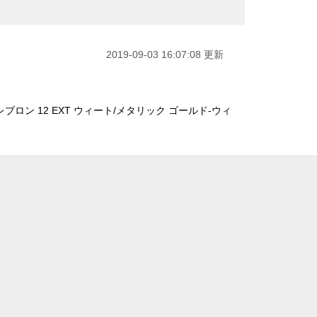
2019-09-03 16:07:08 更新
ブロン 12 EXT ウィート/メタリック ゴールド-ウィ