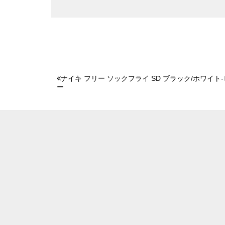
ナイキ フリー ソックフライ SD ブラック/ホワイト
ー