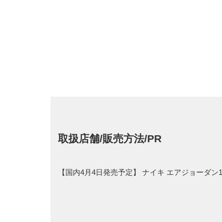
取扱店舗/販売方法/PR
【国内4月4日発売予定】 ナイキ エアジョーダン1