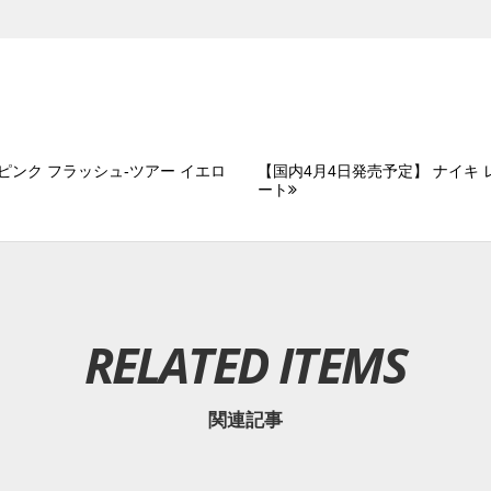
-ピンク フラッシュ-ツアー イエロ
【国内4月4日発売予定】 ナイキ レ
ート
RELATED ITEMS
関連記事