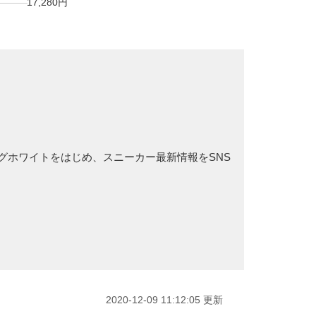
17,280円
ニングホワイトをはじめ、スニーカー最新情報をSNS
2020-12-09 11:12:05 更新