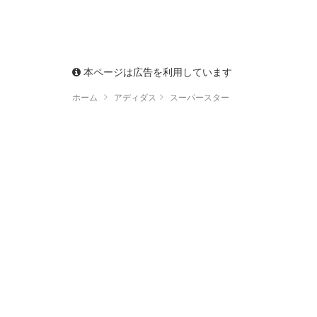
本ページは広告を利用しています
ホーム
アディダス
スーパースター