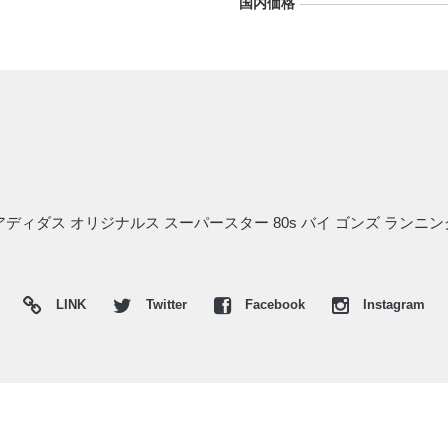
国内価格
アディダス オリジナルス スーパースター 80s バイ ゴンズ ラン
LINK
Twitter
Facebook
Instagram