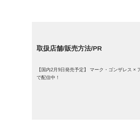
取扱店舗/販売方法/PR
【国内2月9日発売予定】 マーク・ゴンザレス × 
で配信中！