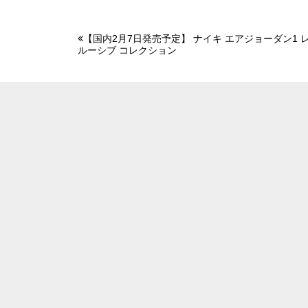
【国内2月7日発売予定】 ナイキ エアジョーダン1 
ルーシブ コレクション