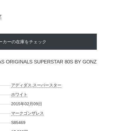
。
Z
ーカーの在庫をチェック
AS ORIGINALS SUPERSTAR 80S BY GONZ
アディダス
,
スーパースター
ホワイト
2015年02月09日
マークゴンザレス
S85469