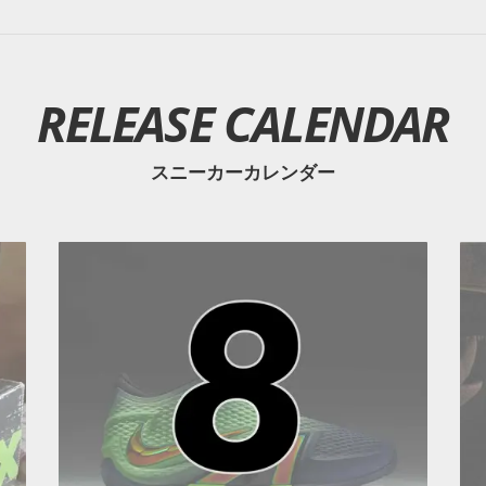
RELEASE CALENDAR
スニーカーカレンダー