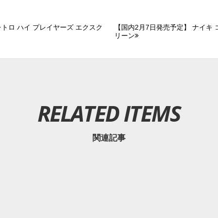
レトロ ハイ プレイヤーズ エクスク
【国内2月7日発売予定】 ナイキ 
リーン
RELATED ITEMS
関連記事