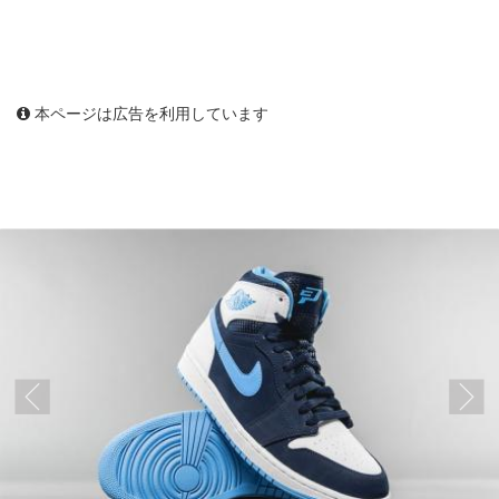
本ページは広告を利用しています