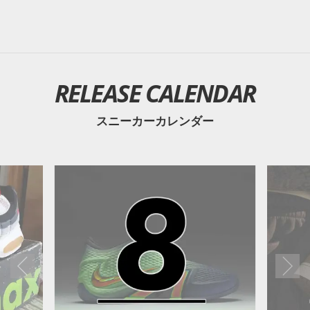
RELEASE CALENDAR
スニーカーカレンダー