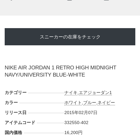
スニーカーの在庫をチェック
NIKE AIR JORDAN 1 RETRO HIGH MIDNIGHT
NAVY/UNIVERSITY BLUE-WHITE
カテゴリー
ナイキ
,
エアジョーダン1
カラー
ホワイト
,
ブルー
,
ネイビー
リリース日
2015年02月07日
アイテムコード
332550-402
国内価格
16,200円