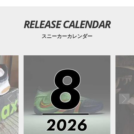
RELEASE CALENDAR
スニーカーカレンダー