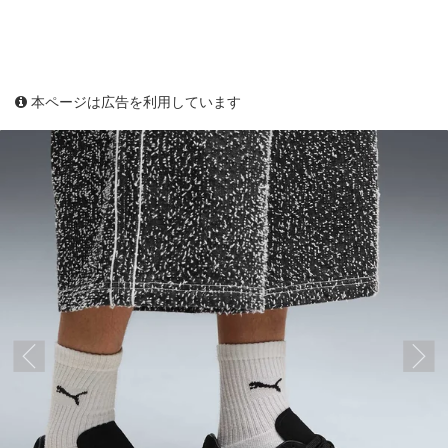
本ページは広告を利用しています