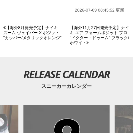
2026-07-09 08:45:52 更新
【海外8月発売予定】ナイキ
【海外11月27日発売予定】ナイ
ズーム ヴェイパー X ポジット
キ エア フォームポジット プロ
"カッパー/メタリックオレンジ"
“ドクター・ドゥーム” ブラック/
ホワイト
RELEASE CALENDAR
スニーカーカレンダー