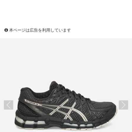
本ページは広告を利用しています