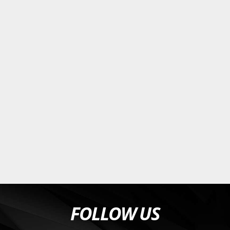
FOLLOW US