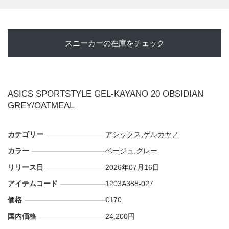
スニーカーの在庫をチェック
ASICS SPORTSTYLE GEL-KAYANO 20 OBSIDIAN
GREY/OATMEAL
カテゴリー
アシックス
,
ゲルカヤノ
カラー
ベージュ
,
グレー
リリース日
2026年07月16日
アイテムコード
1203A388-027
価格
€170
国内価格
24,200円