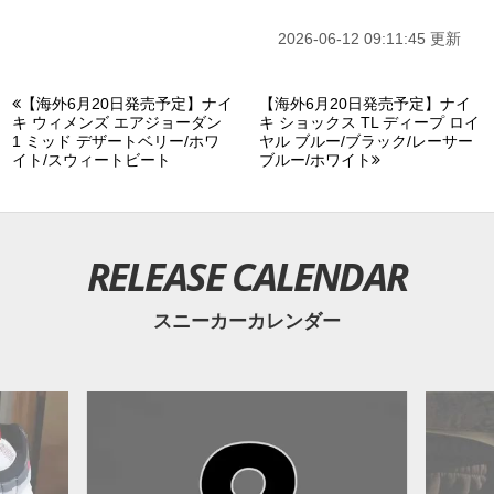
したい。
2026-06-12 09:11:45 更新
【海外6月20日発売予定】ナイ
【海外6月20日発売予定】ナイ
キ ウィメンズ エアジョーダン
キ ショックス TL ディープ ロイ
1 ミッド デザートベリー/ホワ
ヤル ブルー/ブラック/レーサー
イト/スウィートビート
ブルー/ホワイト
RELEASE CALENDAR
スニーカーカレンダー