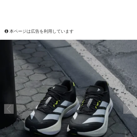
本ページは広告を利用しています