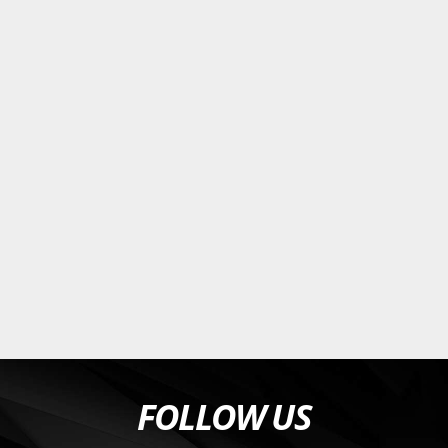
FOLLOW US