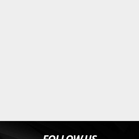
FOLLOW US