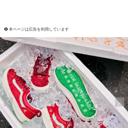
本ページは広告を利用しています