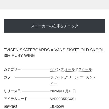
スニーカーの在庫をチェック
EVISEN SKATEBOARDS × VANS SKATE OLD SKOOL
36+ RUBY WINE
カテゴリー
ヴァンズ
,
オールドスクール
カラー
ホワイト
,
グリーン
,
バーガンデ
ィー
リリース日
2026年06月13日
アイテムコード
VN000D5RCXS1
国内価格
15,400円