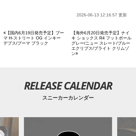
2026-06-13 12:16:57 更新
【国内6月19日発売予定】プー
【海外6月20日発売予定】ナイ
マ H-ストリート OG インキー
キ ショックス R4 フットボール
デプス/プーマ ブラック
グレー/ニュー スレート/ブルー
エクリプス/ブライト クリムゾ
ン
RELEASE CALENDAR
スニーカーカレンダー