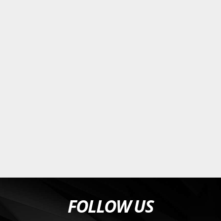
FOLLOW US