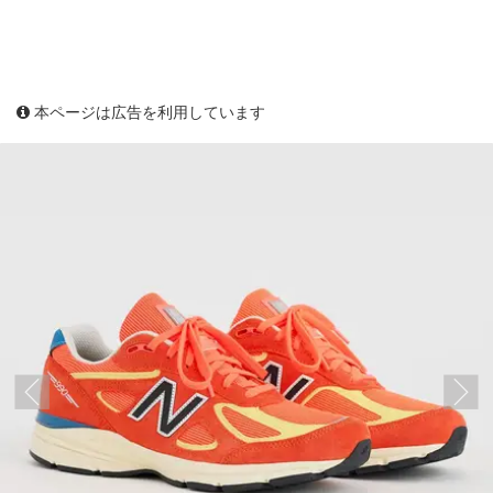
本ページは広告を利用しています