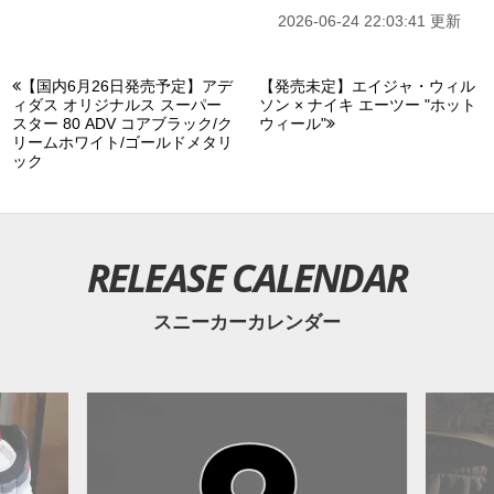
2026-06-24 22:03:41 更新
【国内6月26日発売予定】アデ
【発売未定】エイジャ・ウィル
ィダス オリジナルス スーパー
ソン × ナイキ エーツー "ホット
スター 80 ADV コアブラック/ク
ウィール"
リームホワイト/ゴールドメタリ
ック
RELEASE CALENDAR
スニーカーカレンダー