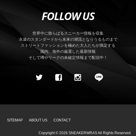
FOLLOW US
世界中に散らばるスニーカー情報を収集
永遠のスタンダードから未来の潮流となりうるものまで
ストリートファッションを極めた大人たちが満足する
国内、海外の厳選した最新情報
そして噂やリークの未確定情報まで配信中！
SITEMAP
ABOUT US
CONTACT
Copyright ©
2026
SNEAKERWRAS
All Rights Reserved.