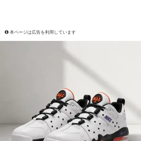
本ページは広告を利用しています