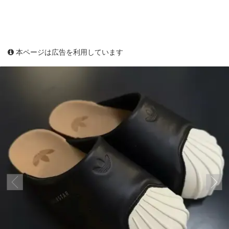
本ページは広告を利用しています