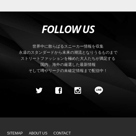
FOLLOW US
世界中に散らばるスニーカー情報を収集
永遠のスタンダードから未来の潮流となりうるものまで
ストリートファッションを極めた大人たちが満足する
国内、海外の厳選した最新情報
そして噂やリークの未確定情報まで配信中！
SITEMAP
ABOUT US
CONTACT