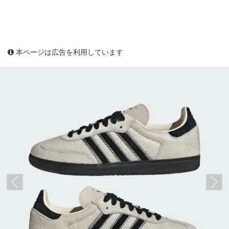
本ページは広告を利用しています