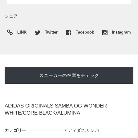
シェア
LINK
Twitter
Facebook
Instagram
スニーカーの在庫をチェック
ADIDAS ORIGINALS SAMBA OG WONDER
WHITE/CORE BLACK/ALUMINA
カテゴリー
アディダス
,
サンバ