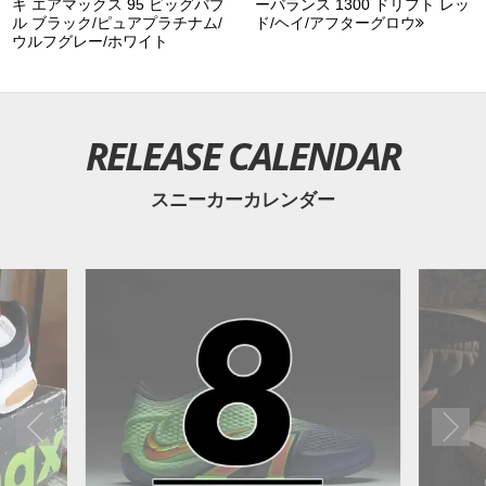
キ エアマックス 95 ビッグバブ
ーバランス 1300 ドリフト レッ
ル ブラック/ピュアプラチナム/
ド/ヘイ/アフターグロウ
ウルフグレー/ホワイト
RELEASE CALENDAR
スニーカーカレンダー