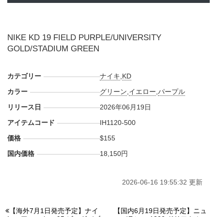
NIKE KD 19 FIELD PURPLE/UNIVERSITY
GOLD/STADIUM GREEN
カテゴリー
ナイキ
,
KD
カラー
グリーン
,
イエロー
,
パープル
リリース日
2026年06月19日
アイテムコード
IH1120-500
価格
$155
国内価格
18,150円
2026-06-16 19:55:32 更新
【海外7月1日発売予定】ナイ
【国内6月19日発売予定】ニュ