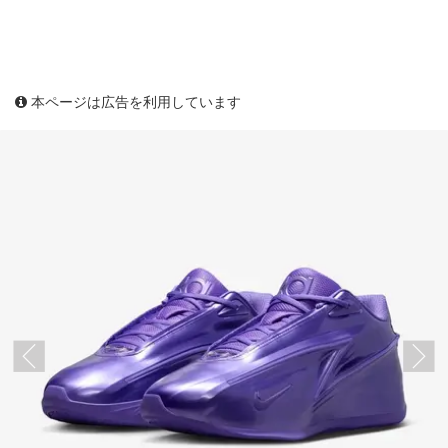
本ページは広告を利用しています